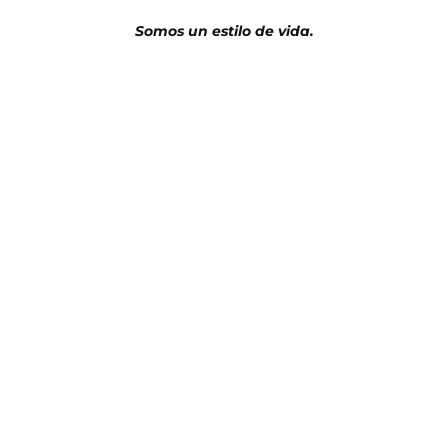
Somos un estilo de vida.