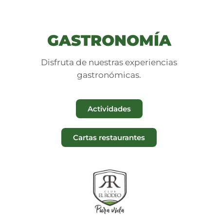
GASTRONOMÍA
Disfruta de nuestras experiencias
gastronómicas.
Actividades
Cartas restaurantes